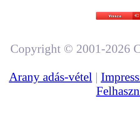
Copyright © 2001-2026 C
Arany adás-vétel
|
Impres
Felhaszná