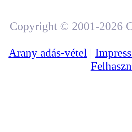
Copyright © 2001-2026 C
Arany adás-vétel
|
Impres
Felhaszná