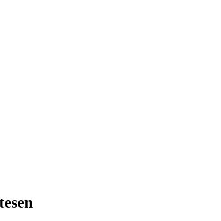
tesen