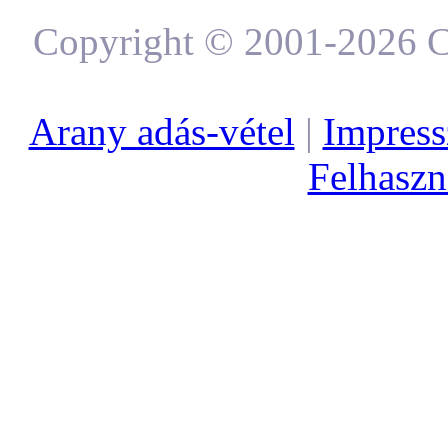
Copyright © 2001-2026 C
Arany adás-vétel
|
Impres
Felhaszná