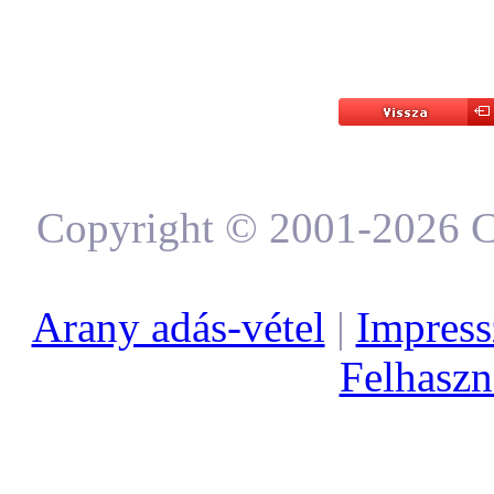
Copyright © 2001-2026 C
Arany adás-vétel
|
Impres
Felhaszná