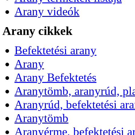
Arany videók
Arany cikkek
Befektetési arany
Arany
Arany Befektetés
Aranytömb, aranyrúd, pl
Aranyrúd, befektetési ar
Aranytömb
Aranyérme, befektetési 