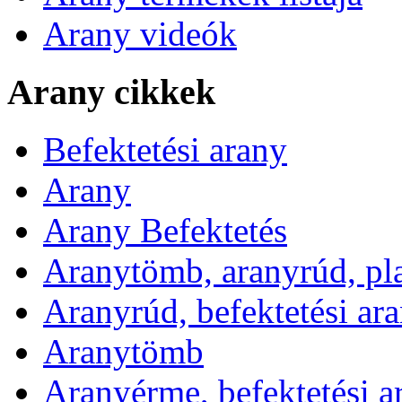
Arany videók
Arany cikkek
Befektetési arany
Arany
Arany Befektetés
Aranytömb, aranyrúd, pl
Aranyrúd, befektetési ar
Aranytömb
Aranyérme, befektetési 