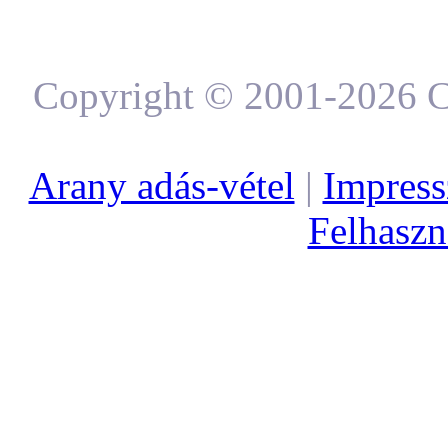
Copyright © 2001-2026 C
Arany adás-vétel
|
Impres
Felhaszná