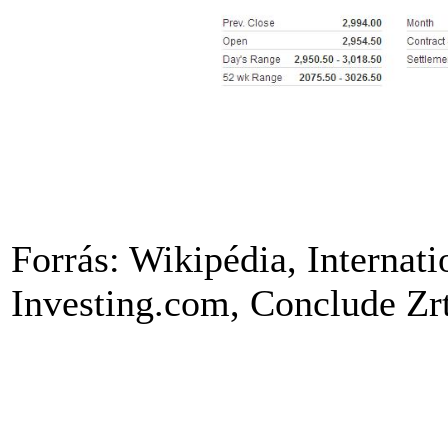
Forrás: Wikipédia,
Internati
Investing.com, Conclude Zrt