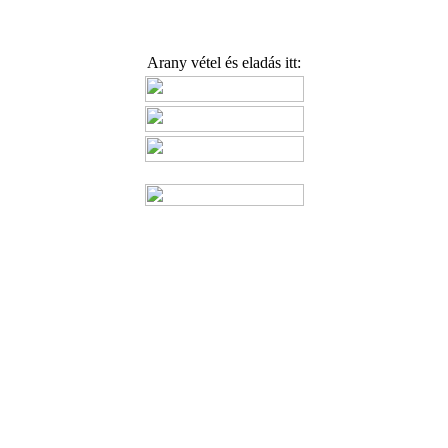
Arany vétel és eladás itt: