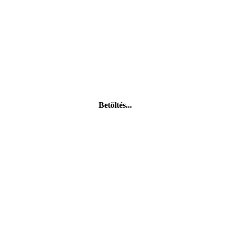
Betöltés...