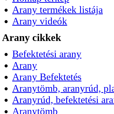
Arany termékek listája
Arany videók
Arany cikkek
Befektetési arany
Arany
Arany Befektetés
Aranytömb, aranyrúd, pl
Aranyrúd, befektetési ar
Aranytömb