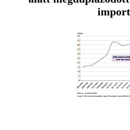
import