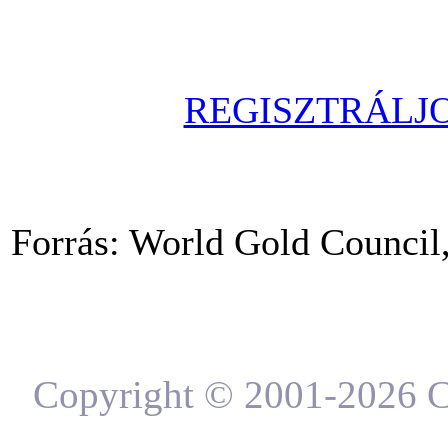
REGISZTRÁLJO
Forrás: World Gold Council
Copyright © 2001-2026 C