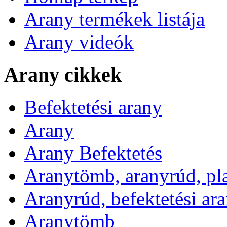
Arany termékek listája
Arany videók
Arany cikkek
Befektetési arany
Arany
Arany Befektetés
Aranytömb, aranyrúd, pl
Aranyrúd, befektetési ar
Aranytömb