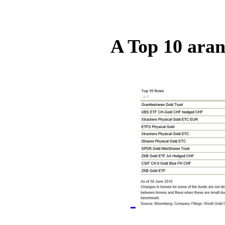
A Top 10 ara