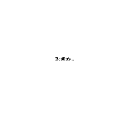
Betöltés...