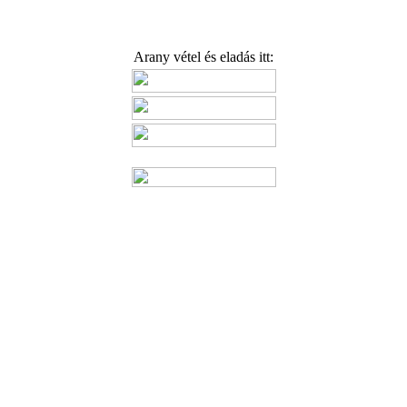
Arany vétel és eladás itt: