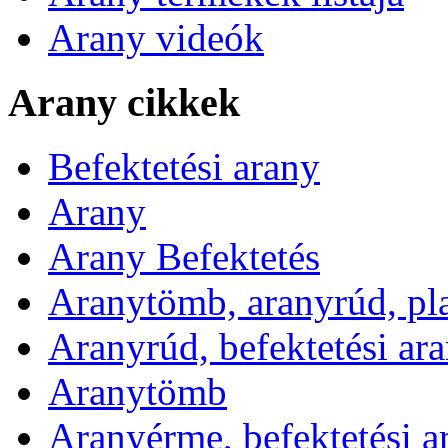
Arany videók
Arany cikkek
Befektetési arany
Arany
Arany Befektetés
Aranytömb, aranyrúd, pl
Aranyrúd, befektetési ar
Aranytömb
Aranyérme, befektetési 