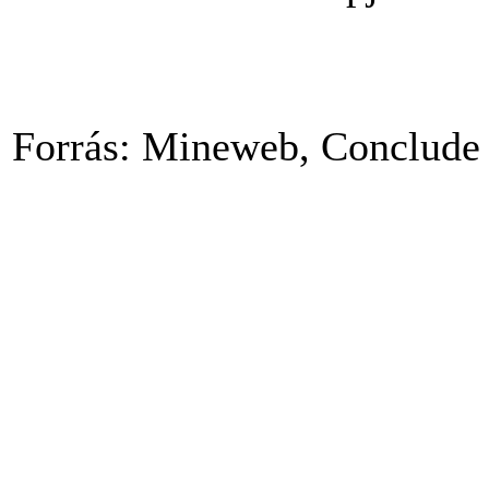
Forrás: Mineweb, Conclude 