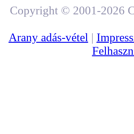
Copyright © 2001-2026 C
Arany adás-vétel
|
Impres
Felhaszná