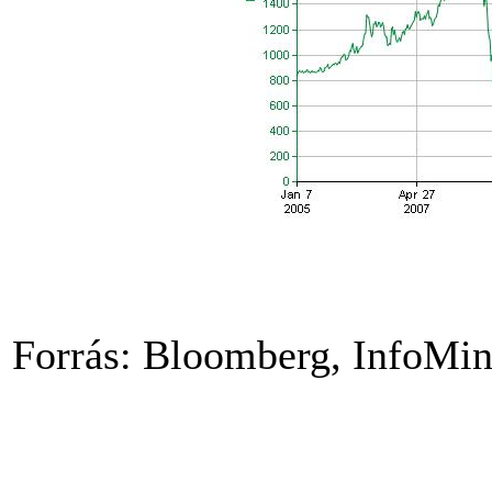
Forrás: Bloomberg, InfoMin