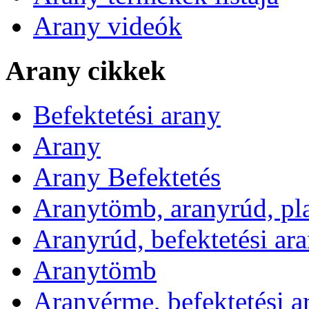
Arany videók
Arany cikkek
Befektetési arany
Arany
Arany Befektetés
Aranytömb, aranyrúd, pl
Aranyrúd, befektetési ar
Aranytömb
Aranyérme, befektetési 