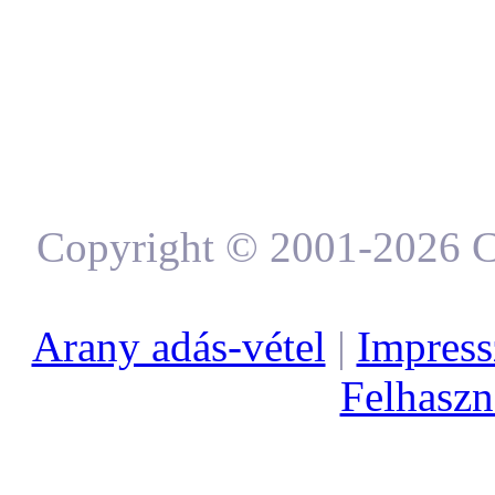
Copyright © 2001-2026 C
Arany adás-vétel
|
Impres
Felhaszná