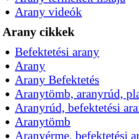
Arany videók
Arany cikkek
Befektetési arany
Arany
Arany Befektetés
Aranytömb, aranyrúd, pl
Aranyrúd, befektetési ar
Aranytömb
Aranyérme, befektetési 