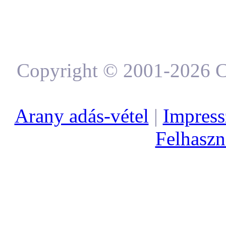
Copyright © 2001-2026 C
Arany adás-vétel
|
Impres
Felhaszná