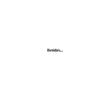
Betöltés...