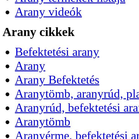
Arany videók
Arany cikkek
Befektetési arany
Arany
Arany Befektetés
Aranytömb, aranyrúd, pl
Aranyrúd, befektetési ar
Aranytömb
Aranyérme, befektetési 