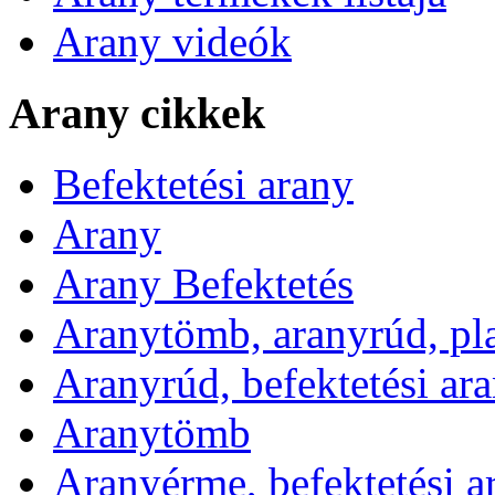
Arany videók
Arany cikkek
Befektetési arany
Arany
Arany Befektetés
Aranytömb, aranyrúd, pl
Aranyrúd, befektetési ar
Aranytömb
Aranyérme, befektetési 