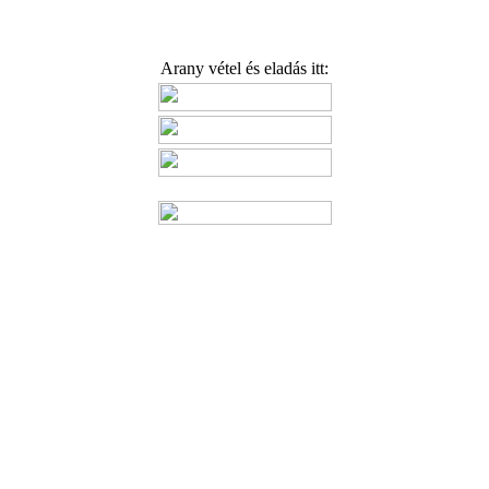
Arany vétel és eladás itt: