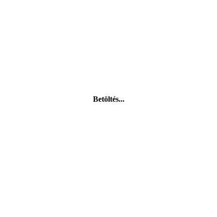
Betöltés...