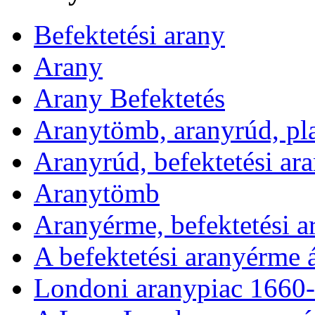
Befektetési arany
Arany
Arany Befektetés
Aranytömb, aranyrúd, pl
Aranyrúd, befektetési ar
Aranytömb
Aranyérme, befektetési 
A befektetési aranyérme 
Londoni aranypiac 1660