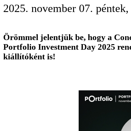
2025. november 07. péntek,
Örömmel jelentjük be, hogy a Concl
Portfolio Investment Day 2025 re
kiállítóként is!