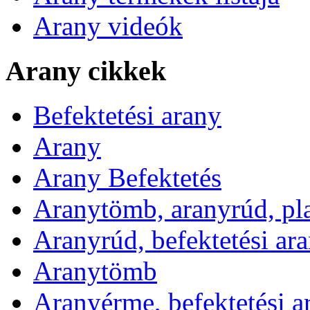
Arany videók
Arany cikkek
Befektetési arany
Arany
Arany Befektetés
Aranytömb, aranyrúd, pl
Aranyrúd, befektetési ar
Aranytömb
Aranyérme, befektetési 