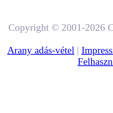
Copyright © 2001-2026 C
Arany adás-vétel
|
Impres
Felhaszná