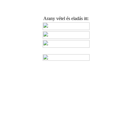
Arany vétel és eladás itt: