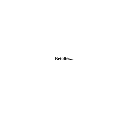
Betöltés...