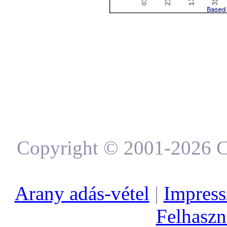
Copyright © 2001-2026 C
Arany adás-vétel
|
Impres
Felhaszná