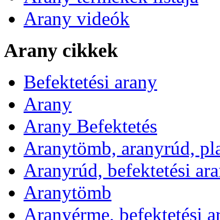
Arany videók
Arany cikkek
Befektetési arany
Arany
Arany Befektetés
Aranytömb, aranyrúd, pl
Aranyrúd, befektetési ar
Aranytömb
Aranyérme, befektetési 