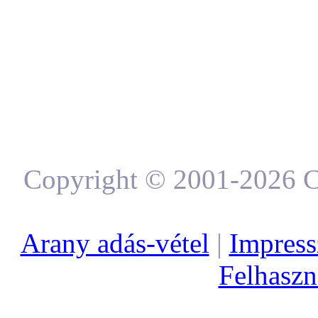
Copyright © 2001-2026 C
Arany adás-vétel
|
Impres
Felhaszná