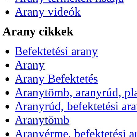
Arany videók
Arany cikkek
Befektetési arany
Arany
Arany Befektetés
Aranytömb, aranyrúd, pl
Aranyrúd, befektetési ar
Aranytömb
Aranyérme, befektetési 