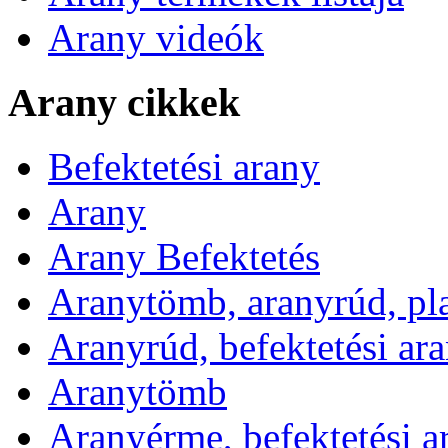
Arany videók
Arany cikkek
Befektetési arany
Arany
Arany Befektetés
Aranytömb, aranyrúd, pl
Aranyrúd, befektetési ar
Aranytömb
Aranyérme, befektetési 