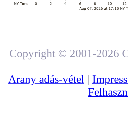
Copyright © 2001-2026 C
Arany adás-vétel
|
Impres
Felhaszná