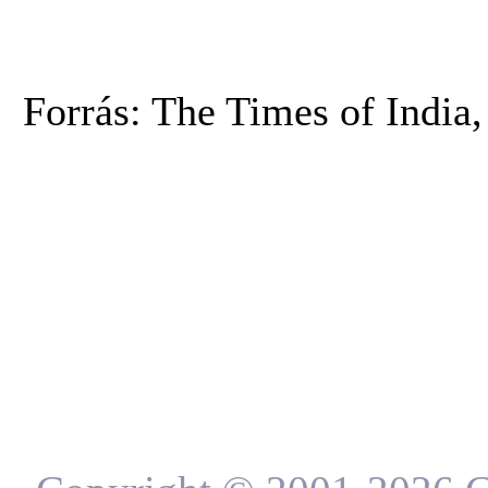
Forrás: The Times of India