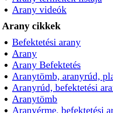
Arany videók
Arany cikkek
Befektetési arany
Arany
Arany Befektetés
Aranytömb, aranyrúd, pl
Aranyrúd, befektetési ar
Aranytömb
Aranyérme, befektetési 