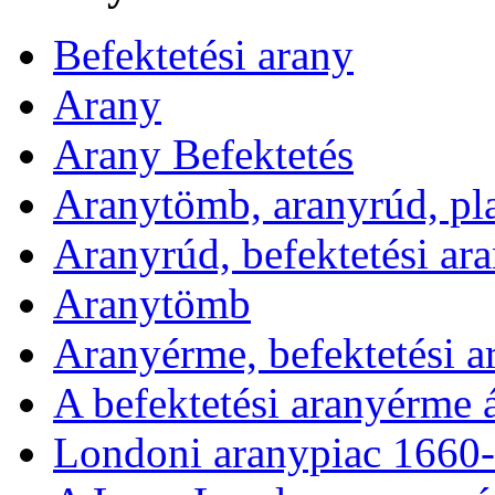
Befektetési arany
Arany
Arany Befektetés
Aranytömb, aranyrúd, pl
Aranyrúd, befektetési ar
Aranytömb
Aranyérme, befektetési 
A befektetési aranyérme 
Londoni aranypiac 1660