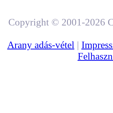
Copyright © 2001-2026 C
Arany adás-vétel
|
Impres
Felhaszná