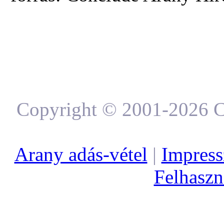
Copyright © 2001-2026 C
Arany adás-vétel
|
Impres
Felhaszná