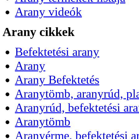
Arany videók
Arany cikkek
Befektetési arany
Arany
Arany Befektetés
Aranytömb, aranyrúd, pl
Aranyrúd, befektetési ar
Aranytömb
Aranyérme, befektetési 