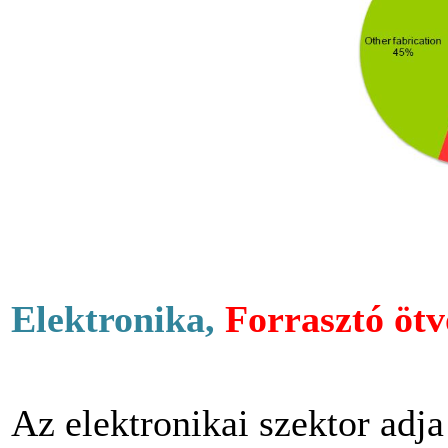
Elektronika,
Forrasztó ötv
Az elektronikai szektor adja