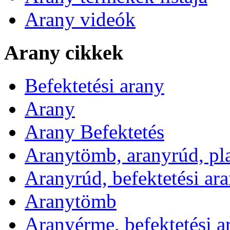
Arany videók
Arany cikkek
Befektetési arany
Arany
Arany Befektetés
Aranytömb, aranyrúd, pl
Aranyrúd, befektetési ar
Aranytömb
Aranyérme, befektetési 