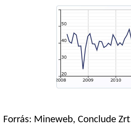
Forrás: Mineweb, Conclude Zrt