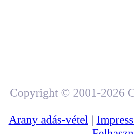
Copyright © 2001-2026 C
Arany adás-vétel
|
Impres
Felhaszná