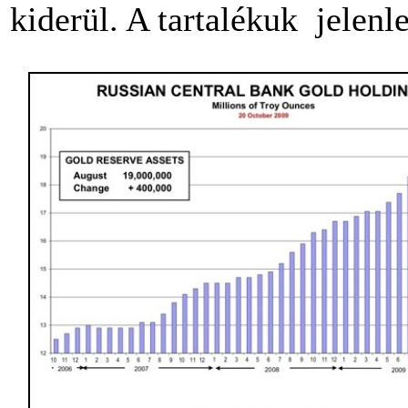
kiderül. A tartalékuk jelenle