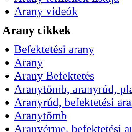
Arany videók
Arany cikkek
Befektetési arany
Arany
Arany Befektetés
Aranytömb, aranyrúd, pl
Aranyrúd, befektetési ar
Aranytömb
Aranyérme, befektetési 