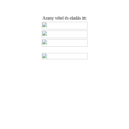
Arany vétel és eladás itt: