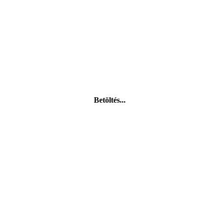
Betöltés...